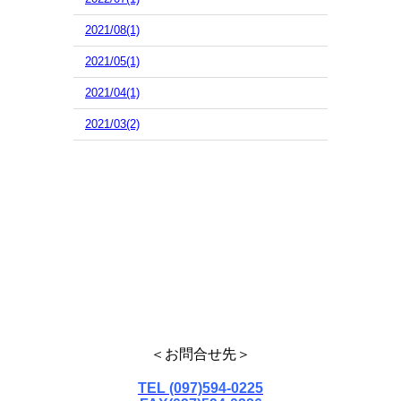
2021/08(1)
2021/05(1)
2021/04(1)
2021/03(2)
＜お問合せ
先＞
TEL (097)594-0225