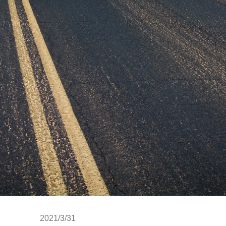
2021/3/31