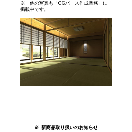
※ 他の写真も「CGパース作成業務」に
掲載中です。
※ 新商品取り扱いのお知らせ