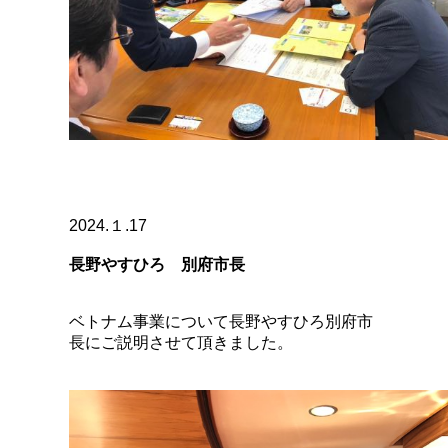
2024.１.17
長野やすひろ 別府市長
ベトナム事業について長野やすひろ別府市
長にご説明させて頂きました。