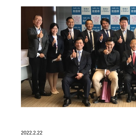
2022.2.22