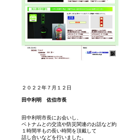
２０２２年７月１２日
田中利明 佐伯市長
田中利明市長にお会いし、
ベトナムとの交流や防災関連のお話など約
１時間半もの長い時間を頂戴して
話し合いなどを行いました。