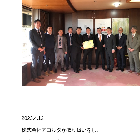
2023.4.12
株式会社アコルダが取り扱いをし、