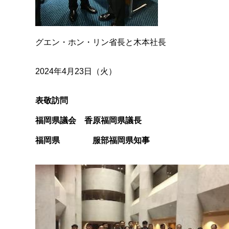
グエン・ホン・リン省長と木本社長
2024年4月23日（火）
表敬訪問
福岡県議会 香原福岡県議長
福岡県 服部福岡県知事