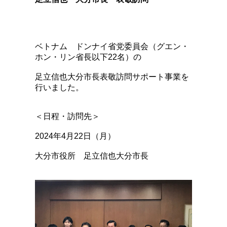
ベトナム ドンナイ省党委員会（グエン・
ホン・リン省長以下22名）の
足立信也大分市長表敬訪問サポート事業を
行いました。
＜日程・訪問先＞
2024年4月22日（月）
大分市役所 足立信也大分市長