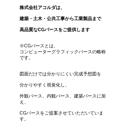
株式会社アコルダは、
建築・土木・公共工事から
工業製品まで
高品質なCGパースをご提供します
※CGパースとは、
コンピューターグラフィックパースの略称
です。
図面だけでは分かりにくい完成予想図を
分かりやすく視覚化し、
外観パース、内観パース、建築パースに加
え、
CGパースをご提案させていただいていま
す。