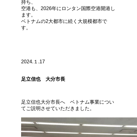
持ち、
空港も、2026年にロンタン国際空港開港し
ます。
ベトナムの2大都市に続く大規模都市で
す。
2024.１.17
足立信也 大分市長
足立信也大分市長へ ベトナム事業につい
てご説明させていただきました。